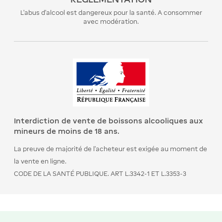
L’abus d’alcool est dangereux pour la santé. A consommer
avec modération.
Interdiction de vente de boissons alcooliques aux
mineurs de moins de 18 ans.
La preuve de majorité de l’acheteur est exigée au moment de
la vente en ligne.
CODE DE LA SANTÉ PUBLIQUE. ART L.3342-1 ET L.3353-3