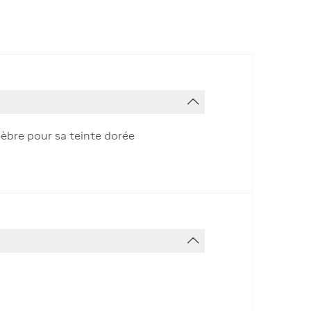
èbre pour sa teinte dorée