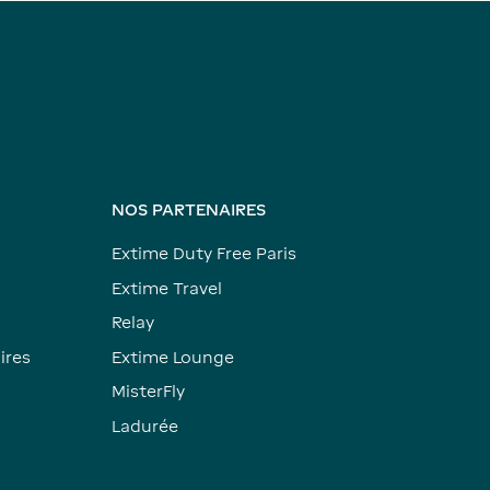
NOS PARTENAIRES
Extime Duty Free Paris
Extime Travel
Relay
ires
Extime Lounge
MisterFly
Ladurée