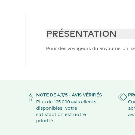
PRÉSENTATION
Pour des voyageurs du Royaume-Uni se 
NOTE DE 4,7/5 - AVIS VÉRIFIÉS
PR
Plus de 125 000 avis clients
Cu
disponibles. Votre
ach
satisfaction est notre
ava
priorité.