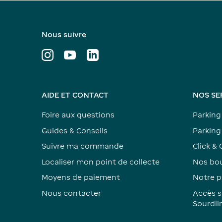
Nous suivre
AIDE ET CONTACT
NOS SE
Foire aux questions
Parking
Guides & Conseils
Parking 
Suivre ma commande
Click & 
Localiser mon point de collecte
Nos bou
Moyens de paiement
Notre p
Nous contacter
Accès s
Sourdli