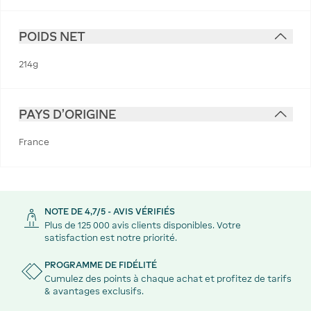
POIDS NET
214g
PAYS D'ORIGINE
France
NOTE DE 4,7/5 - AVIS VÉRIFIÉS
Plus de 125 000 avis clients disponibles. Votre
satisfaction est notre priorité.
PROGRAMME DE FIDÉLITÉ
Cumulez des points à chaque achat et profitez de tarifs
& avantages exclusifs.