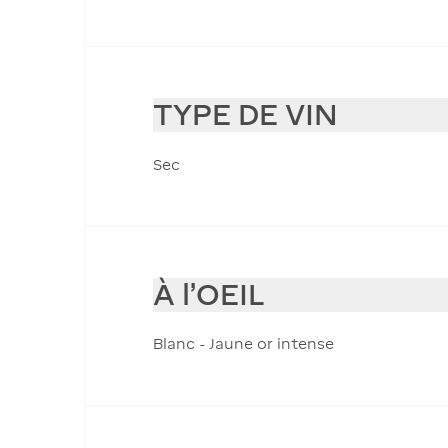
TYPE DE VIN
Sec
À l'OEIL
Blanc - Jaune or intense