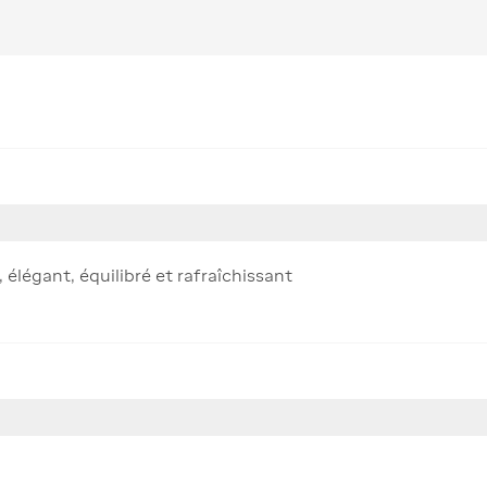
 élégant, équilibré et rafraîchissant