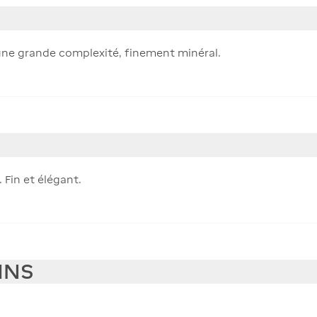
'une grande complexité, finement minéral.
 Fin et élégant.
INS