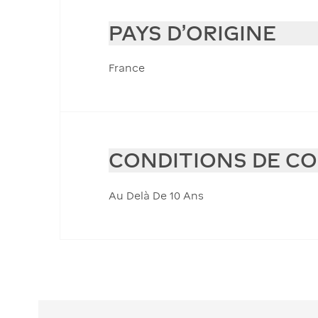
PAYS D'ORIGINE
France
CONDITIONS DE C
Au Delà De 10 Ans