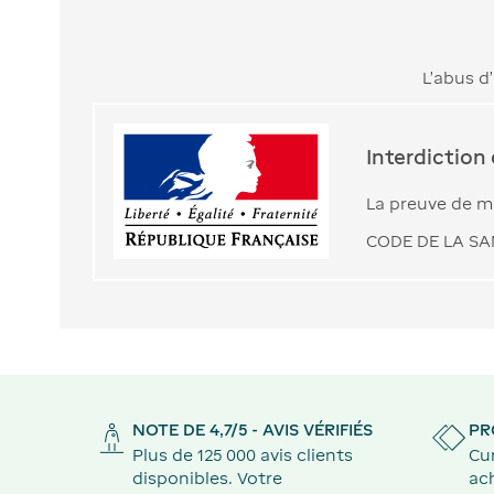
L’abus d
Interdiction
La preuve de ma
CODE DE LA SAN
NOTE DE 4,7/5 - AVIS VÉRIFIÉS
PR
Plus de 125 000 avis clients
Cu
disponibles. Votre
ach