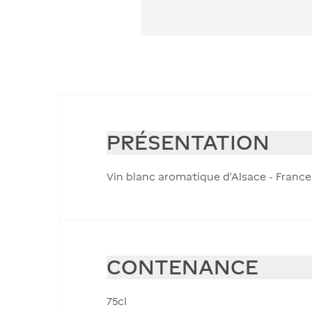
PRÉSENTATION
Vin blanc aromatique d'Alsace - France,
CONTENANCE
75cl