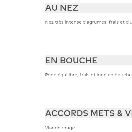
AU NEZ
Nez très intense d'agrumes, frais et d
EN BOUCHE
Rond,équilibré, frais et long en bouche.
ACCORDS METS & V
Viande rouge