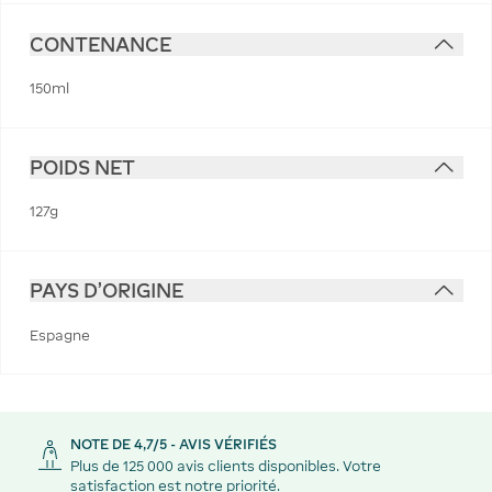
CONTENANCE
150ml
POIDS NET
127g
PAYS D'ORIGINE
Espagne
NOTE DE 4,7/5 - AVIS VÉRIFIÉS
Plus de 125 000 avis clients disponibles. Votre
satisfaction est notre priorité.