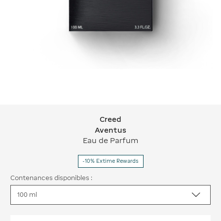
Creed
Creed Aventus
Aventus
Eau de Parfum
-10% Extime Rewards
Contenances disponibles :