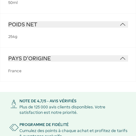
50ml
POIDS NET
254g
PAYS D'ORIGINE
France
NOTE DE 4,7/5 - AVIS VÉRIFIÉS
Plus de 125 000 avis clients disponibles. Votre
satisfaction est notre priorité.
PROGRAMME DE FIDÉLITÉ
Cumulez des points à chaque achat et profitez de tarifs