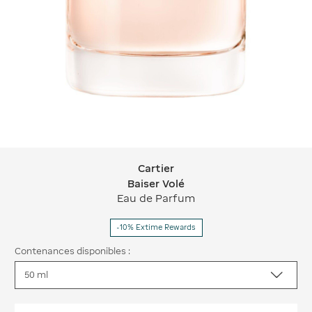
Cartier
Cartier Baiser Volé
Baiser Volé
Eau de Parfum
-10% Extime Rewards
Contenances disponibles :