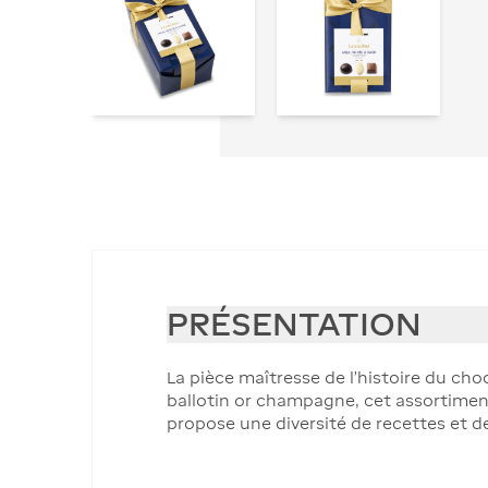
PRÉSENTATION
La pièce maîtresse de l’histoire du cho
ballotin or champagne, cet assortimen
propose une diversité de recettes et de