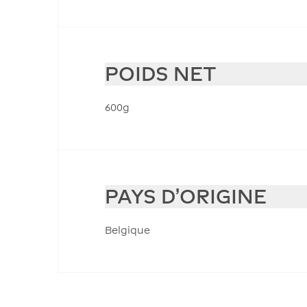
POIDS NET
600g
PAYS D'ORIGINE
Belgique