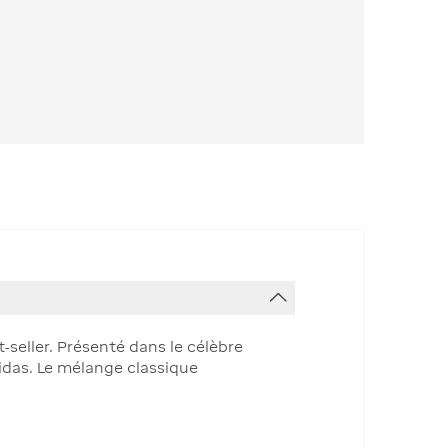
-seller. Présenté dans le célèbre
idas. Le mélange classique