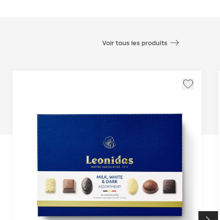
Voir tous les produits