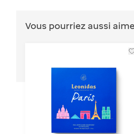
Vous pourriez aussi aime