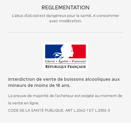
REGLEMENTATION
L’abus d’alcool est dangereux pour la santé. A consommer
avec modération.
Interdiction de vente de boissons alcooliques aux
mineurs de moins de 18 ans.
La preuve de majorité de l’acheteur est exigée au moment de
la vente en ligne.
CODE DE LA SANTÉ PUBLIQUE. ART L.3342-1 ET L.3353-3