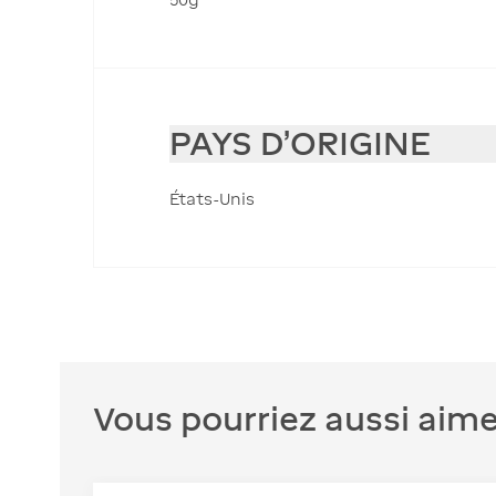
PAYS D'ORIGINE
États-Unis
Vous pourriez aussi aime