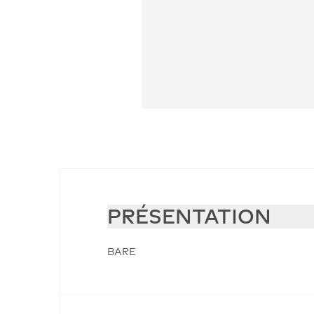
PRÉSENTATION
BARE