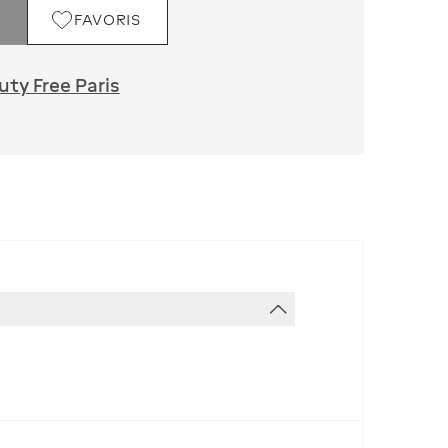
FAVORIS
ty Free Paris