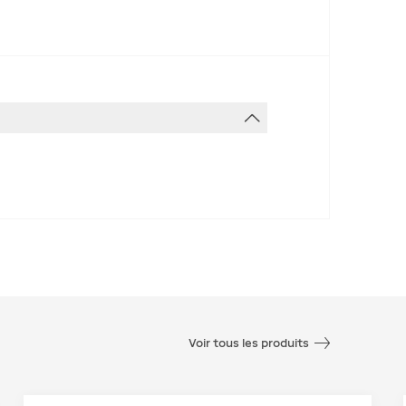
Voir tous les produits