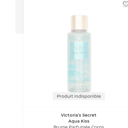
Produit indisponible
Victoria's Secret
Aqua Kiss
Brume Parfumée Corps