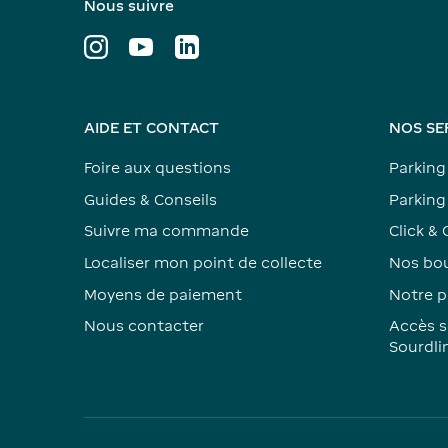
Nous suivre
AIDE ET CONTACT
NOS SE
Foire aux questions
Parking
Guides & Conseils
Parking 
Suivre ma commande
Click & 
Localiser mon point de collecte
Nos bou
Moyens de paiement
Notre p
Nous contacter
Accès s
Sourdli