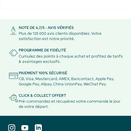
NOTE DE 4,7/5 - AVIS VÉRIFIÉS
Plus de 125 000 avis clients disponibles. Votre
satisfaction est notre priorité.
PROGRAMME DE FIDÉLITÉ
Cumulez des points à chaque achat et profitez de tarifs
& avantages exclusifs.
PAIEMENT 100% SÉCURISÉ
CB, Visa, Mastercard, AMEX, Bancontact, Apple Pay,
Google Pay, Alipay, China UnionPay, WeChat Pay.
CLICK & COLLECT OFFERT
Pré-commandez et récupérez votre commande le jour
de votre départ.