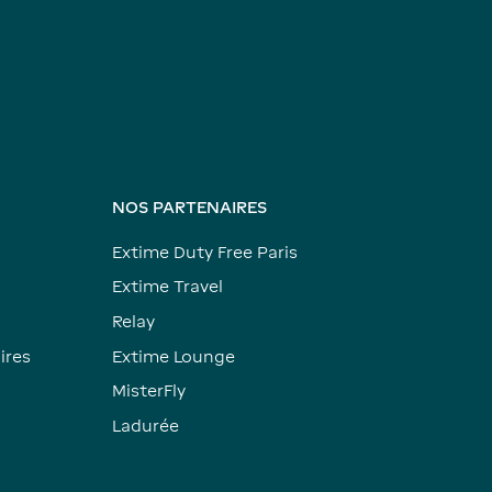
NOS PARTENAIRES
Extime Duty Free Paris
Extime Travel
Relay
ires
Extime Lounge
MisterFly
Ladurée