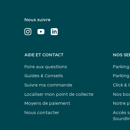
Nous suivre
AIDE ET CONTACT
NOS SE
Foire aux questions
Parking
Guides & Conseils
Parking 
Suivre ma commande
Click & 
Localiser mon point de collecte
Nos bou
Moyens de paiement
Notre p
Nous contacter
Accès s
Sourdli