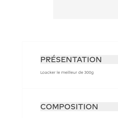
PRÉSENTATION
Loacker le meilleur de 300g
COMPOSITION