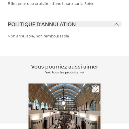
Billet pour une croisière d'une heure sur la Seine
POLITIQUE D'ANNULATION
Non annulable, non remboursable
Vous pourriez aussi aimer
Voir tous les produits