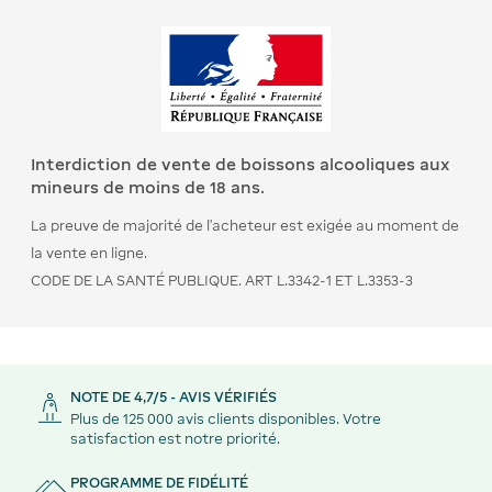
Interdiction de vente de boissons alcooliques aux
mineurs de moins de 18 ans.
La preuve de majorité de l’acheteur est exigée au moment de
la vente en ligne.
CODE DE LA SANTÉ PUBLIQUE. ART L.3342-1 ET L.3353-3
NOTE DE 4,7/5 - AVIS VÉRIFIÉS
Plus de 125 000 avis clients disponibles. Votre
satisfaction est notre priorité.
PROGRAMME DE FIDÉLITÉ