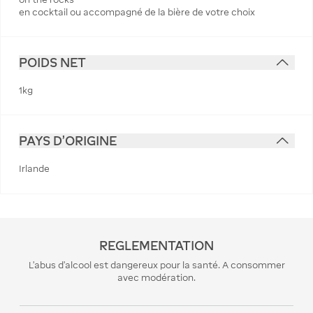
en cocktail ou accompagné de la bière de votre choix
POIDS NET
1kg
PAYS D'ORIGINE
Irlande
REGLEMENTATION
L’abus d’alcool est dangereux pour la santé. A consommer
avec modération.