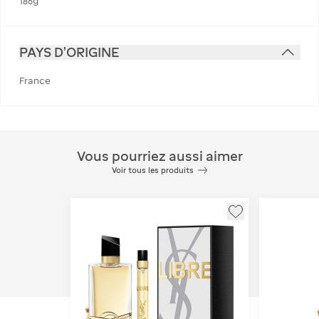
186g
PAYS D'ORIGINE
France
Vous pourriez aussi aimer
Voir tous les produits