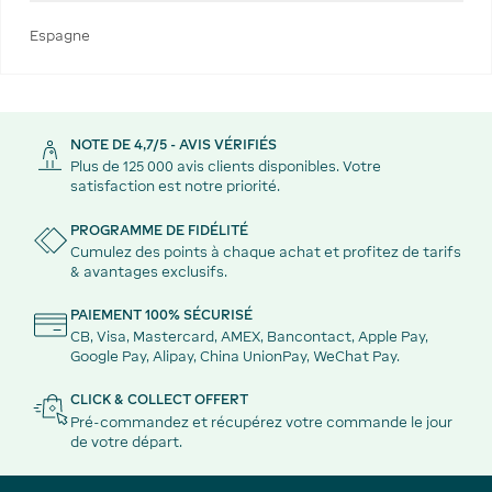
Espagne
NOTE DE 4,7/5 - AVIS VÉRIFIÉS
Plus de 125 000 avis clients disponibles. Votre
satisfaction est notre priorité.
PROGRAMME DE FIDÉLITÉ
Cumulez des points à chaque achat et profitez de tarifs
& avantages exclusifs.
PAIEMENT 100% SÉCURISÉ
CB, Visa, Mastercard, AMEX, Bancontact, Apple Pay,
Google Pay, Alipay, China UnionPay, WeChat Pay.
CLICK & COLLECT OFFERT
Pré-commandez et récupérez votre commande le jour
de votre départ.