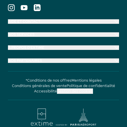
AIDE ET CONTACT
NOS SERVICES
À PROPOS D'EXTIME
NOS PARTENAIRES
*Conditions de nos offres
Mentions légales
Conditions générales de vente
Politique de confidentialité
Accessibilité
Gestion des cookies