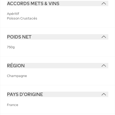
ACCORDS METS & VINS
Apéritif
Poisson Crustacés
POIDS NET
750g
RÉGION
Champagne
PAYS D'ORIGINE
France