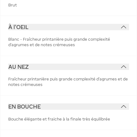
Brut
À l'OEIL
Blanc - Fraîcheur printanière puis grande complexité
d'agrumes et de notes crémeuses
AU NEZ
Fraîcheur printanière puis grande complexité d'agrumes et de
notes crémeuses
EN BOUCHE
Bouche élégante et fraiche à la finale très équilibrée