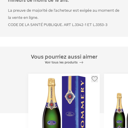
mineurs de moins de 18 ans.
La preuve de majorité de l’acheteur est exigée au moment de
la vente en ligne.
CODE DE LA SANTÉ PUBLIQUE. ART L.3342-1 ET L.3353-3
Vous pourriez aussi aimer
Voir tous les produits