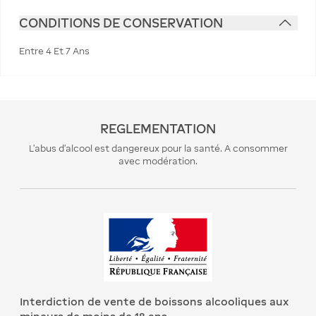
CONDITIONS DE CONSERVATION
Entre 4 Et 7 Ans
REGLEMENTATION
L’abus d’alcool est dangereux pour la santé. A consommer
avec modération.
Interdiction de vente de boissons alcooliques aux