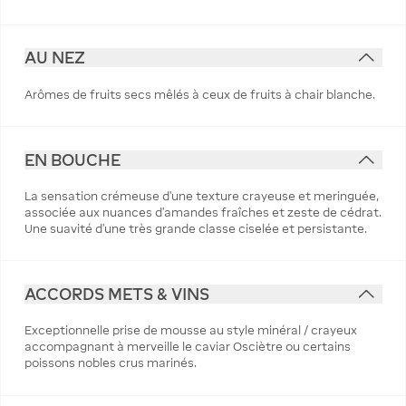
AU NEZ
Arômes de fruits secs mêlés à ceux de fruits à chair blanche.
EN BOUCHE
La sensation crémeuse d'une texture crayeuse et meringuée,
associée aux nuances d'amandes fraîches et zeste de cédrat.
Une suavité d'une très grande classe ciselée et persistante.
ACCORDS METS & VINS
Exceptionnelle prise de mousse au style minéral / crayeux
accompagnant à merveille le caviar Osciètre ou certains
poissons nobles crus marinés.