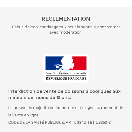
REGLEMENTATION
L’abus d’alcool est dangereux pour la santé. A consommer
avec modération.
Interdiction de vente de boissons alcooliques aux
mineurs de moins de 18 ans.
La preuve de majorité de l’acheteur est exigée au moment de
la vente en ligne.
CODE DE LA SANTÉ PUBLIQUE. ART L.3342-1 ET L.3353-3