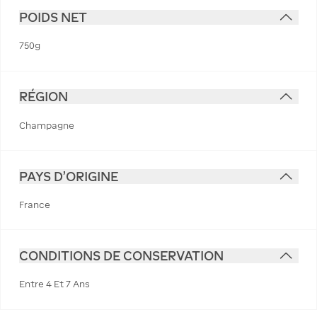
POIDS NET
750g
RÉGION
Champagne
PAYS D'ORIGINE
France
CONDITIONS DE CONSERVATION
Entre 4 Et 7 Ans