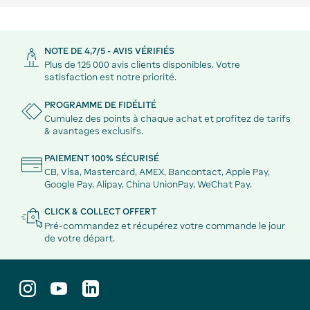
NOTE DE 4,7/5 - AVIS VÉRIFIÉS
Plus de 125 000 avis clients disponibles. Votre
satisfaction est notre priorité.
PROGRAMME DE FIDÉLITÉ
Cumulez des points à chaque achat et profitez de tarifs
& avantages exclusifs.
PAIEMENT 100% SÉCURISÉ
CB, Visa, Mastercard, AMEX, Bancontact, Apple Pay,
Google Pay, Alipay, China UnionPay, WeChat Pay.
CLICK & COLLECT OFFERT
Pré-commandez et récupérez votre commande le jour
de votre départ.