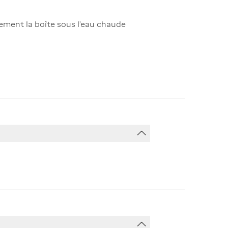
ement la boîte sous l’eau chaude