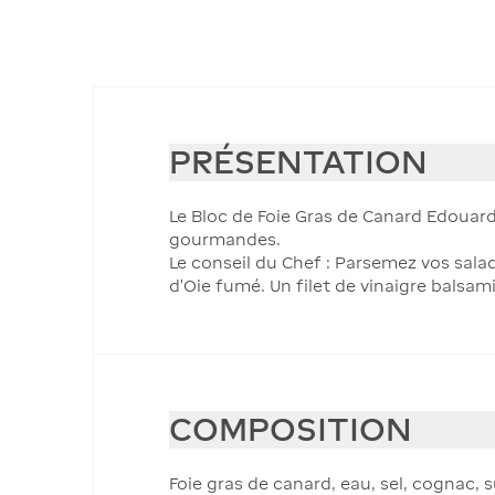
PRÉSENTATION
Le Bloc de Foie Gras de Canard Edouard
gourmandes.
Le conseil du Chef : Parsemez vos sala
d’Oie fumé. Un filet de vinaigre balsam
COMPOSITION
Foie gras de canard, eau, sel, cognac, 