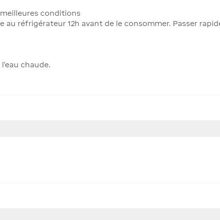
 meilleures conditions
e au réfrigérateur 12h avant de le consommer. Passer rapid
l’eau chaude.