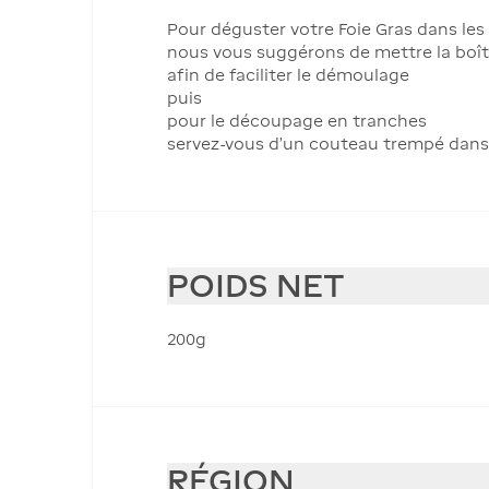
Pour déguster votre Foie Gras dans les
nous vous suggérons de mettre la boît
afin de faciliter le démoulage
puis
pour le découpage en tranches
servez-vous d’un couteau trempé dans 
POIDS NET
200g
RÉGION