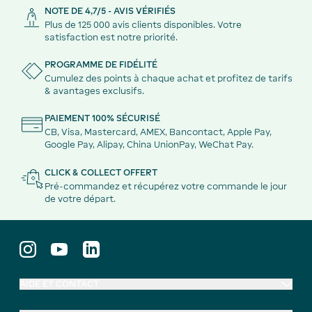
NOTE DE 4,7/5 - AVIS VÉRIFIÉS
Plus de 125 000 avis clients disponibles. Votre
satisfaction est notre priorité.
PROGRAMME DE FIDÉLITÉ
Cumulez des points à chaque achat et profitez de tarifs
& avantages exclusifs.
PAIEMENT 100% SÉCURISÉ
CB, Visa, Mastercard, AMEX, Bancontact, Apple Pay,
Google Pay, Alipay, China UnionPay, WeChat Pay.
CLICK & COLLECT OFFERT
Pré-commandez et récupérez votre commande le jour
de votre départ.
AIDE ET CONTACT