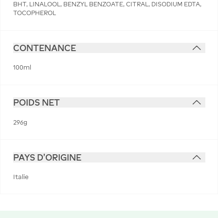
BHT, LINALOOL, BENZYL BENZOATE, CITRAL, DISODIUM EDTA,
TOCOPHEROL
CONTENANCE
100ml
POIDS NET
296g
PAYS D'ORIGINE
Italie