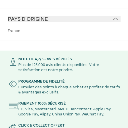
PAYS D'ORIGINE
France
NOTE DE 4,7/5 - AVIS VÉRIFIÉS
Plus de 125 000 avis clients disponibles. Votre
satisfaction est notre priorité.
PROGRAMME DE FIDÉLITÉ
Cumulez des points à chaque achat et profitez de tarifs
& avantages exclusifs.
PAIEMENT 100% SÉCURISÉ
CB, Visa, Mastercard, AMEX, Bancontact, Apple Pay,
Google Pay, Alipay, China UnionPay, WeChat Pay.
CLICK & COLLECT OFFERT