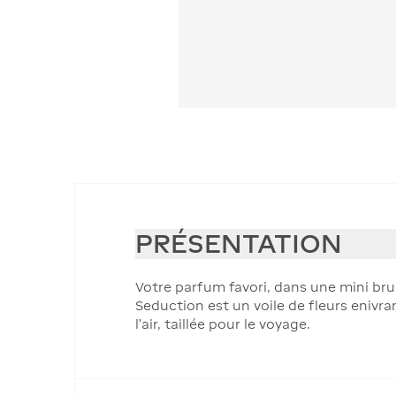
PRÉSENTATION
Votre parfum favori, dans une mini brum
Seduction est un voile de fleurs enivr
l'air, taillée pour le voyage.