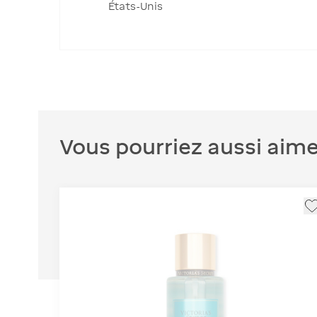
États-Unis
Vous pourriez aussi aime