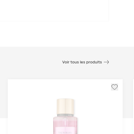
Voir tous les produits