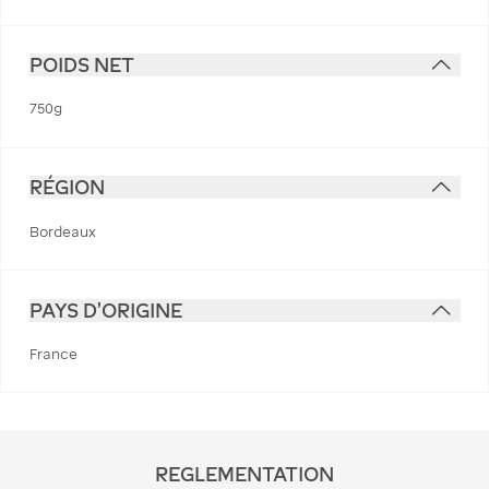
POIDS NET
750g
RÉGION
Bordeaux
PAYS D'ORIGINE
France
REGLEMENTATION