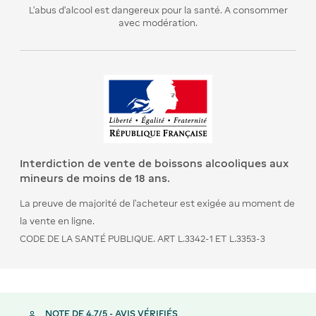
L’abus d’alcool est dangereux pour la santé. A consommer
avec modération.
Interdiction de vente de boissons alcooliques aux
mineurs de moins de 18 ans.
La preuve de majorité de l’acheteur est exigée au moment de
la vente en ligne.
CODE DE LA SANTÉ PUBLIQUE. ART L.3342-1 ET L.3353-3
NOTE DE 4,7/5 - AVIS VÉRIFIÉS