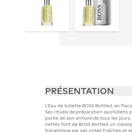
PRÉSENTATION
L’Eau de toilette BOSS Bottled, en flac
Ses rituels de préparation quotidiens p
partie de son armure de tous les jours
nettes font de BOSS Bottled un classiq
Dynamique par ses notes fraîches et sens