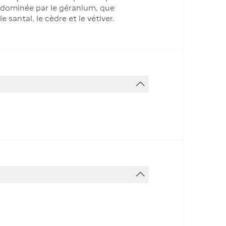
t dominée par le géranium, que
santal, le cèdre et le vétiver.