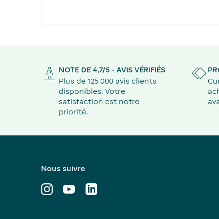
NOTE DE 4,7/5 - AVIS VÉRIFIÉS
PR
Plus de 125 000 avis clients
Cu
disponibles. Votre
ach
satisfaction est notre
ava
priorité.
Nous suivre