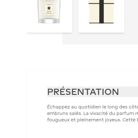
PRÉSENTATION
Échappez au quotidien le long des côte
embruns salés. La vivacité du parfum mi
fougueux et pleinement joyeux. Cette