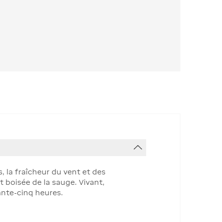
, la fraîcheur du vent et des
t boisée de la sauge. Vivant,
nte-cinq heures.