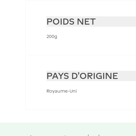
POIDS NET
200g
PAYS D'ORIGINE
Royaume-Uni