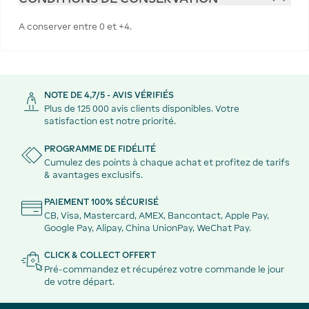
‌A conserver entre 0 et +4.
NOTE DE 4,7/5 - AVIS VÉRIFIÉS
Plus de 125 000 avis clients disponibles. Votre
satisfaction est notre priorité.
PROGRAMME DE FIDÉLITÉ
Cumulez des points à chaque achat et profitez de tarifs
& avantages exclusifs.
PAIEMENT 100% SÉCURISÉ
CB, Visa, Mastercard, AMEX, Bancontact, Apple Pay,
Google Pay, Alipay, China UnionPay, WeChat Pay.
CLICK & COLLECT OFFERT
Pré-commandez et récupérez votre commande le jour
de votre départ.