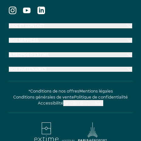
AIDE ET CONTACT
NOS SERVICES
À PROPOS D'EXTIME
NOS PARTENAIRES
*Conditions de nos offres
Mentions légales
Conditions générales de vente
Politique de confidentialité
Accessibilité
Gestion des cookies