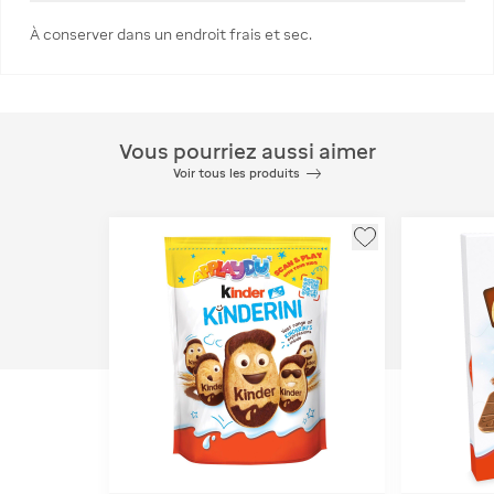
À conserver dans un endroit frais et sec.
Vous pourriez aussi aimer
Voir tous les produits