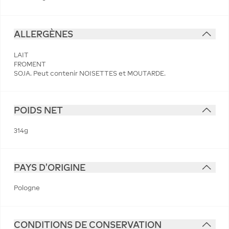
ALLERGÈNES
LAIT
FROMENT
SOJA. Peut contenir NOISETTES et MOUTARDE.
POIDS NET
314g
PAYS D'ORIGINE
Pologne
CONDITIONS DE CONSERVATION