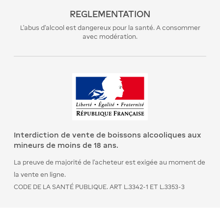
REGLEMENTATION
L’abus d’alcool est dangereux pour la santé. A consommer
avec modération.
Interdiction de vente de boissons alcooliques aux
mineurs de moins de 18 ans.
La preuve de majorité de l’acheteur est exigée au moment de
la vente en ligne.
CODE DE LA SANTÉ PUBLIQUE. ART L.3342-1 ET L.3353-3