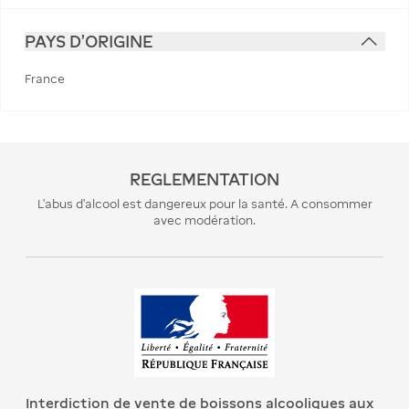
PAYS D'ORIGINE
France
REGLEMENTATION
L’abus d’alcool est dangereux pour la santé. A consommer
avec modération.
Interdiction de vente de boissons alcooliques aux