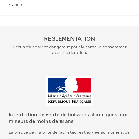
France
REGLEMENTATION
L’abus d’alcool est dangereux pour la santé. A consommer
avec modération.
Interdiction de vente de boissons alcooliques aux
mineurs de moins de 18 ans.
La preuve de majorité de l’acheteur est exigée au moment de