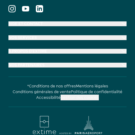
AIDE ET CONTACT
NOS SERVICES
À PROPOS D'EXTIME
NOS PARTENAIRES
*Conditions de nos offres
Mentions légales
Conditions générales de vente
Politique de confidentialité
Accessibilité
Gestion des cookies