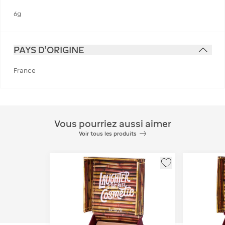
6g
PAYS D'ORIGINE
France
Vous pourriez aussi aimer
Voir tous les produits