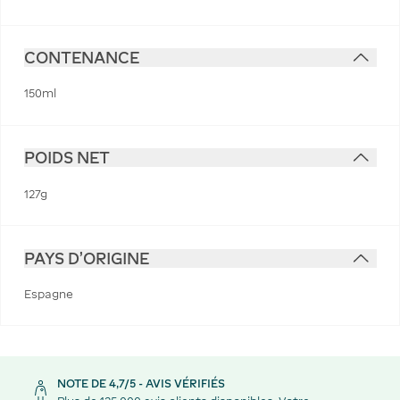
CONTENANCE
150ml
POIDS NET
127g
PAYS D'ORIGINE
Espagne
NOTE DE 4,7/5 - AVIS VÉRIFIÉS