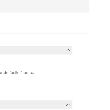
nde facile à boire.