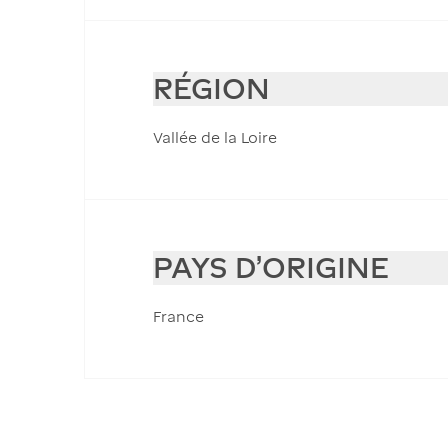
RÉGION
Vallée de la Loire
PAYS D'ORIGINE
France