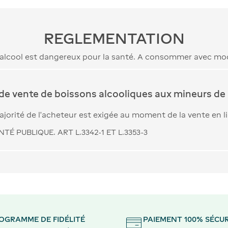
REGLEMENTATION
’alcool est dangereux pour la santé. A consommer avec mo
 de vente de boissons alcooliques aux mineurs de 
jorité de l’acheteur est exigée au moment de la vente en l
TÉ PUBLIQUE. ART L.3342-1 ET L.3353-3
OGRAMME DE FIDÉLITÉ
PAIEMENT 100% SÉCUR