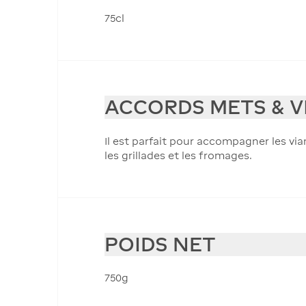
75cl
ACCORDS METS & V
Il est parfait pour accompagner les vi
les grillades et les fromages.
POIDS NET
750g