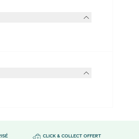
ISÉ
CLICK & COLLECT OFFERT