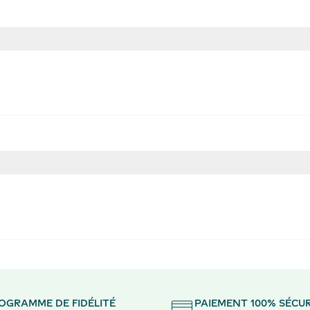
OGRAMME DE FIDÉLITÉ
PAIEMENT 100% SÉCUR