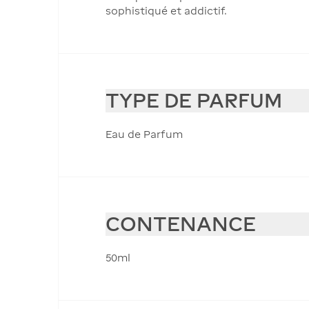
sophistiqué et addictif.
TYPE DE PARFUM
Eau de Parfum
CONTENANCE
50ml