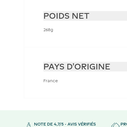
POIDS NET
268g
PAYS D'ORIGINE
France
NOTE DE 4,7/5 - AVIS VÉRIFIÉS
PR