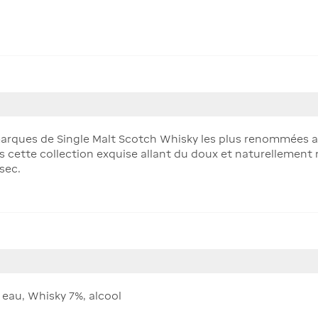
marques de Single Malt Scotch Whisky les plus renommées 
 cette collection exquise allant du doux et naturellement
sec.
 eau, Whisky 7%, alcool