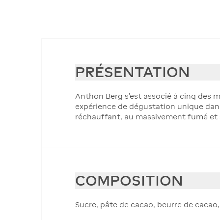
PRÉSENTATION
Anthon Berg s'est associé à cinq des 
expérience de dégustation unique dans
réchauffant, au massivement fumé et 
COMPOSITION
Sucre, pâte de cacao, beurre de cacao,