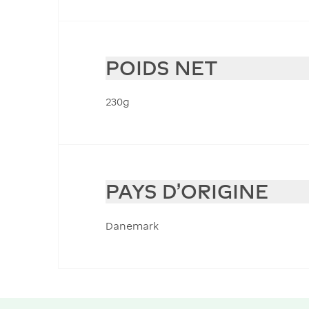
POIDS NET
230g
PAYS D'ORIGINE
Danemark