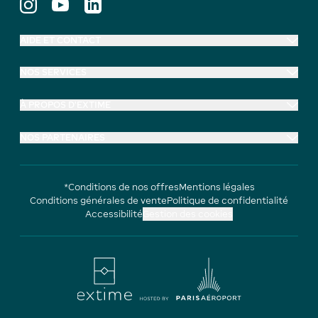
AIDE ET CONTACT
NOS SERVICES
À PROPOS D'EXTIME
NOS PARTENAIRES
*Conditions de nos offres
Mentions légales
Conditions générales de vente
Politique de confidentialité
Accessibilité
Gestion des cookies