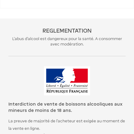
REGLEMENTATION
L’abus d’alcool est dangereux pour la santé. A consommer
avec modération.
Interdiction de vente de boissons alcooliques aux
mineurs de moins de 18 ans.
La preuve de majorité de l’acheteur est exigée au moment de
la vente en ligne.