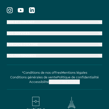
AIDE ET CONTACT
NOS SERVICES
À PROPOS D'EXTIME
NOS PARTENAIRES
*Conditions de nos offres
Mentions légales
Conditions générales de vente
Politique de confidentialité
Accessibilité
Gestion des cookies