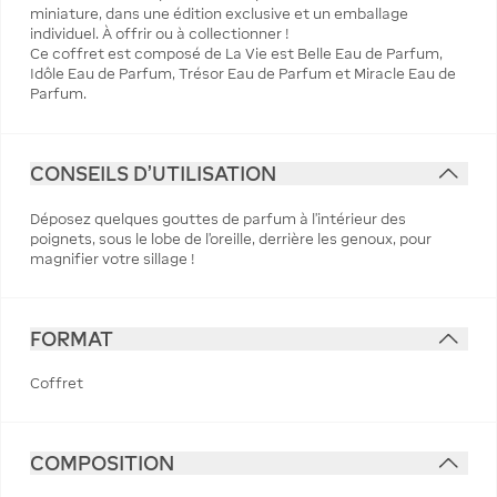
miniature, dans une édition exclusive et un emballage
individuel. À offrir ou à collectionner !
Ce coffret est composé de La Vie est Belle Eau de Parfum,
Idôle Eau de Parfum, Trésor Eau de Parfum et Miracle Eau de
Parfum.
CONSEILS D'UTILISATION
Déposez quelques gouttes de parfum à l'intérieur des
poignets, sous le lobe de l'oreille, derrière les genoux, pour
magnifier votre sillage !
FORMAT
Coffret
COMPOSITION