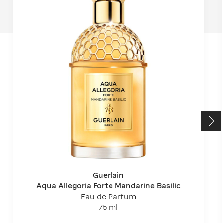
Guerlain
Aqua Allegoria Forte Mandarine Basilic
Eau de Parfum
75 ml