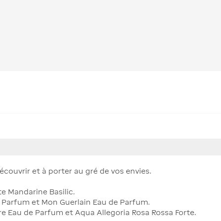
écouvrir et à porter au gré de vos envies.
te Mandarine Basilic.
e Parfum et Mon Guerlain Eau de Parfum.
oire Eau de Parfum et Aqua Allegoria Rosa Rossa Forte.