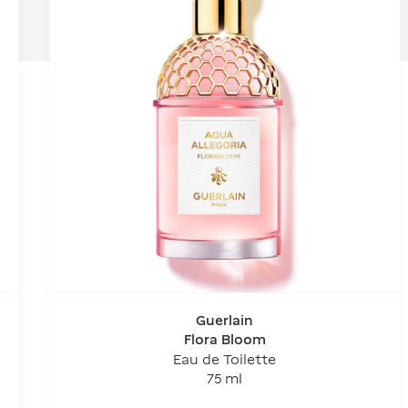
Guerlain
Flora Bloom
Eau de Toilette
75 ml