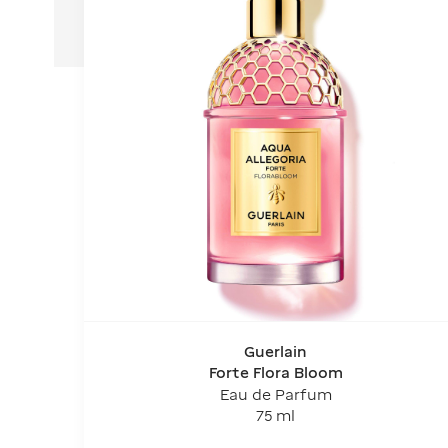
Guerlain
Forte Flora Bloom
Eau de Parfum
75 ml