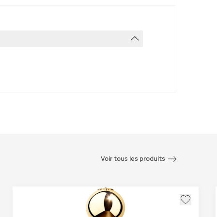
Voir tous les produits