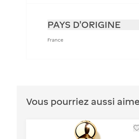
PAYS D'ORIGINE
France
Vous pourriez aussi aime