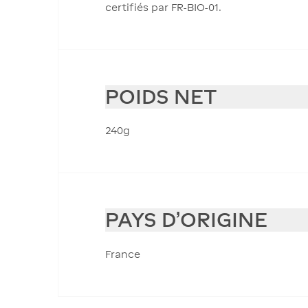
certifiés par FR-BIO-01.
POIDS NET
240g
PAYS D'ORIGINE
France