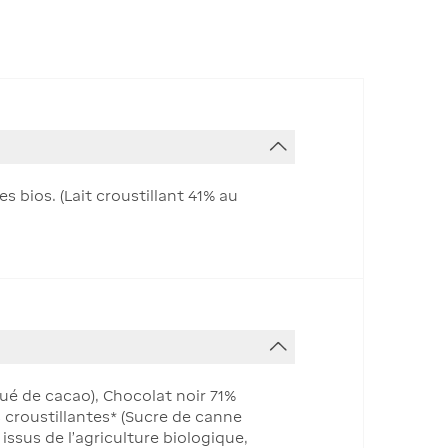
es bios. (Lait croustillant 41% au
ué de cacao), Chocolat noir 71%
 croustillantes* (Sucre de canne
 issus de l'agriculture biologique,