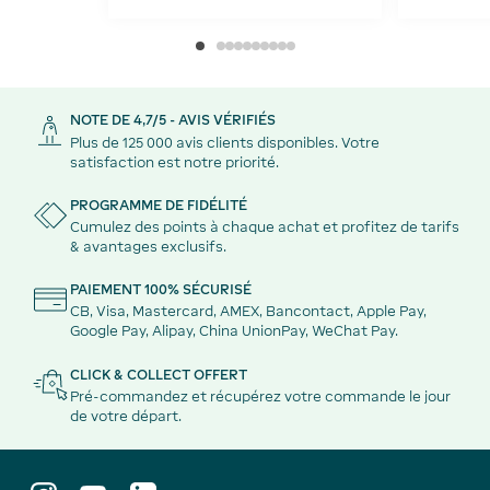
NOTE DE 4,7/5 - AVIS VÉRIFIÉS
Plus de 125 000 avis clients disponibles. Votre
satisfaction est notre priorité.
PROGRAMME DE FIDÉLITÉ
Cumulez des points à chaque achat et profitez de tarifs
& avantages exclusifs.
PAIEMENT 100% SÉCURISÉ
CB, Visa, Mastercard, AMEX, Bancontact, Apple Pay,
Google Pay, Alipay, China UnionPay, WeChat Pay.
CLICK & COLLECT OFFERT
Pré-commandez et récupérez votre commande le jour
de votre départ.