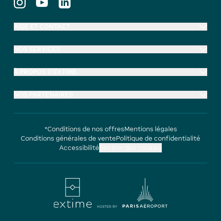
AIDE ET CONTACT
NOS SERVICES
À PROPOS D'EXTIME
NOS PARTENAIRES
*Conditions de nos offres
Mentions légales
Conditions générales de vente
Politique de confidentialité
Accessibilité
Gestion des cookies