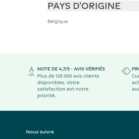
PAYS D'ORIGINE
Belgique
NOTE DE 4,7/5 - AVIS VÉRIFIÉS
PR
Plus de 125 000 avis clients
Cu
disponibles. Votre
ach
satisfaction est notre
ava
priorité.
Nous suivre