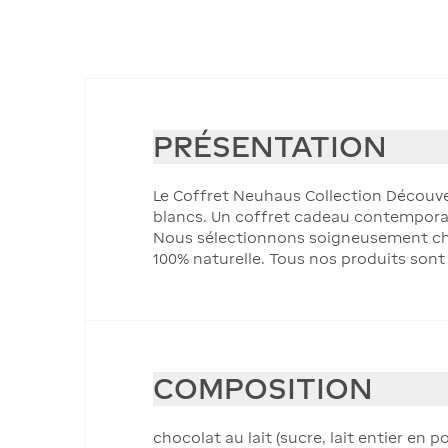
PRÉSENTATION
Le Coffret Neuhaus Collection Découver
blancs. Un coffret cadeau contemporain
Nous sélectionnons soigneusement chaq
100% naturelle. Tous nos produits sont
COMPOSITION
chocolat au lait (sucre, lait entier en 