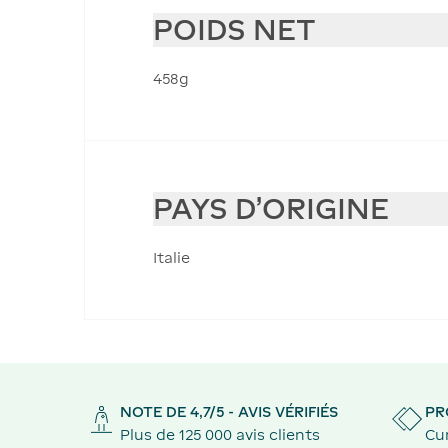
POIDS NET
458g
PAYS D'ORIGINE
Italie
NOTE DE 4,7/5 - AVIS VÉRIFIÉS
PR
Plus de 125 000 avis clients
Cu