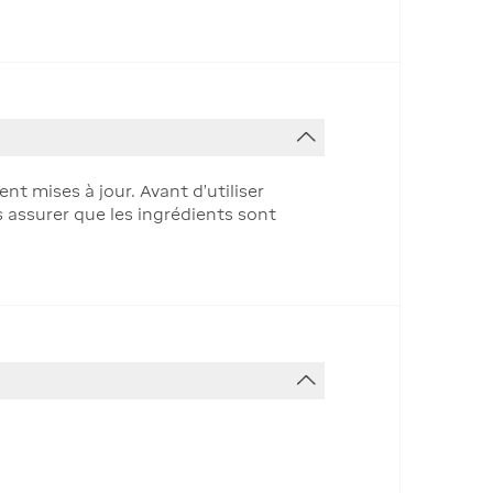
t mises à jour. Avant d'utiliser
s assurer que les ingrédients sont