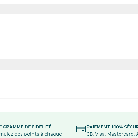
OGRAMME DE FIDÉLITÉ
PAIEMENT 100% SÉCUR
mulez des points à chaque
CB, Visa, Mastercard,