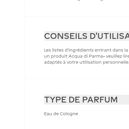
CONSEILS D'UTILIS
Les listes d'ingrédients entrant dans l
un produit Acqua di Parma• veuillez lir
adaptés à votre utilisation personnelle
TYPE DE PARFUM
Eau de Cologne