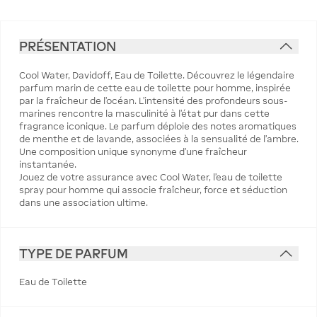
PRÉSENTATION
Cool Water, Davidoff, Eau de Toilette. Découvrez le légendaire
parfum marin de cette eau de toilette pour homme, inspirée
par la fraîcheur de l’océan. L’intensité des profondeurs sous-
marines rencontre la masculinité à l’état pur dans cette
fragrance iconique. Le parfum déploie des notes aromatiques
de menthe et de lavande, associées à la sensualité de l’ambre.
Une composition unique synonyme d’une fraîcheur
instantanée.
Jouez de votre assurance avec Cool Water, l’eau de toilette
spray pour homme qui associe fraîcheur, force et séduction
dans une association ultime.
TYPE DE PARFUM
Eau de Toilette