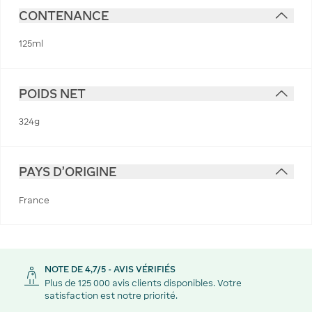
CONTENANCE
125ml
POIDS NET
324g
PAYS D'ORIGINE
France
NOTE DE 4,7/5 - AVIS VÉRIFIÉS
Plus de 125 000 avis clients disponibles. Votre
satisfaction est notre priorité.