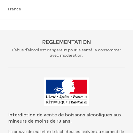
France
REGLEMENTATION
L’abus d’alcool est dangereux pour la santé. A consommer
avec modération.
Interdiction de vente de boissons alcooliques aux
mineurs de moins de 18 ans.
La preuve de majorité de l’acheteur est exigée au moment de