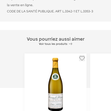
la vente en ligne.
CODE DE LA SANTÉ PUBLIQUE. ART L.3342-1 ET L.3353-3
Vous pourriez aussi aimer
Voir tous les produits