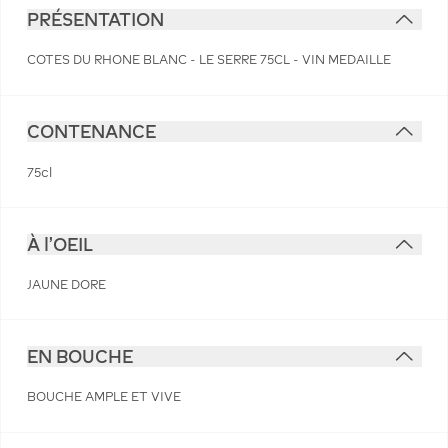
PRÉSENTATION
COTES DU RHONE BLANC - LE SERRE 75CL - VIN MEDAILLE
CONTENANCE
75cl
À l'OEIL
JAUNE DORE
EN BOUCHE
BOUCHE AMPLE ET VIVE