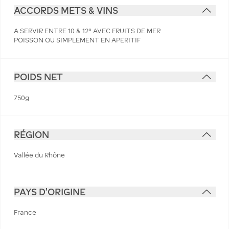
ACCORDS METS & VINS
A SERVIR ENTRE 10 & 12° AVEC FRUITS DE MER
POISSON OU SIMPLEMENT EN APERITIF
POIDS NET
750g
RÉGION
Vallée du Rhône
PAYS D'ORIGINE
France