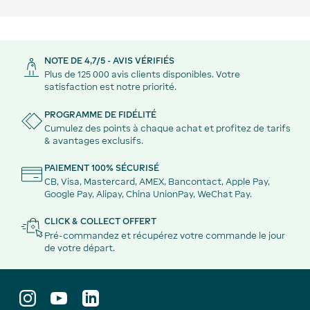
NOTE DE 4,7/5 - AVIS VÉRIFIÉS
Plus de 125 000 avis clients disponibles. Votre
satisfaction est notre priorité.
PROGRAMME DE FIDÉLITÉ
Cumulez des points à chaque achat et profitez de tarifs
& avantages exclusifs.
PAIEMENT 100% SÉCURISÉ
CB, Visa, Mastercard, AMEX, Bancontact, Apple Pay,
Google Pay, Alipay, China UnionPay, WeChat Pay.
CLICK & COLLECT OFFERT
Pré-commandez et récupérez votre commande le jour
de votre départ.