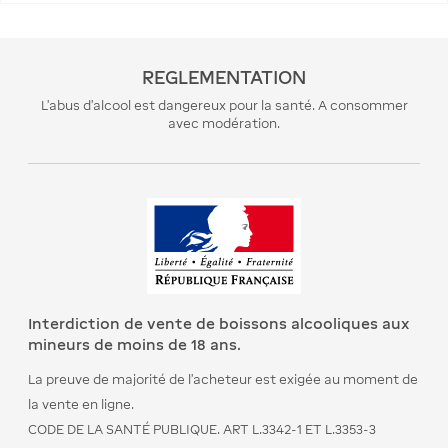
REGLEMENTATION
L’abus d’alcool est dangereux pour la santé. A consommer
avec modération.
Interdiction de vente de boissons alcooliques aux
mineurs de moins de 18 ans.
La preuve de majorité de l’acheteur est exigée au moment de
la vente en ligne.
CODE DE LA SANTÉ PUBLIQUE. ART L.3342-1 ET L.3353-3