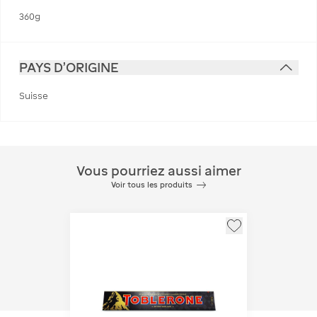
360g
PAYS D'ORIGINE
Suisse
Vous pourriez aussi aimer
Voir tous les produits