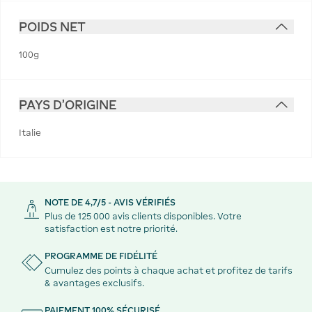
POIDS NET
100g
PAYS D'ORIGINE
Italie
NOTE DE 4,7/5 - AVIS VÉRIFIÉS
Plus de 125 000 avis clients disponibles. Votre
satisfaction est notre priorité.
PROGRAMME DE FIDÉLITÉ
Cumulez des points à chaque achat et profitez de tarifs
& avantages exclusifs.
PAIEMENT 100% SÉCURISÉ