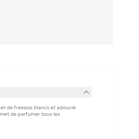
et de freesias blancs et adoucie
ermet de parfumer tous les