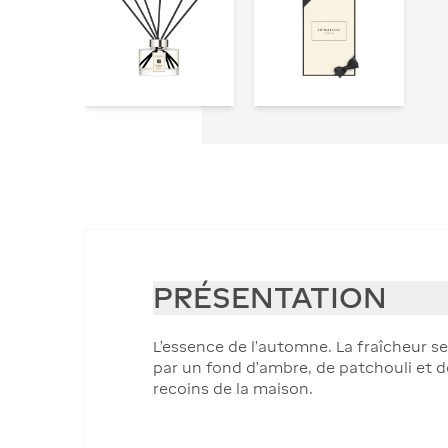
PRÉSENTATION
L’essence de l’automne. La fraîcheur s
par un fond d’ambre, de patchouli et d
recoins de la maison.